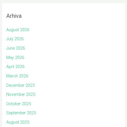
Arhiva
August 2026
July 2026
June 2026
May 2026
April 2026
March 2026
December 2025
November 2025
October 2025
September 2025
August 2025