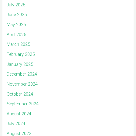
July 2025
June 2025
May 2025
April 2025
March 2025
February 2025
January 2025
December 2024
November 2024
October 2024
September 2024
August 2024
July 2024
August 2023