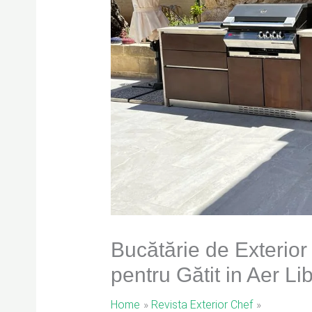
Bucătărie de Exterior
pentru Gătit in Aer Li
Home
Revista Exterior Chef