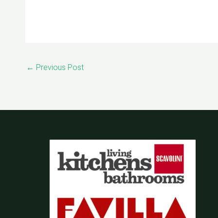
←
Previous Post