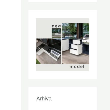
Arhiva