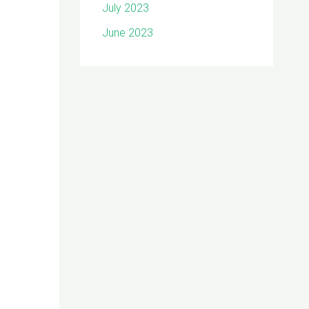
July 2023
June 2023