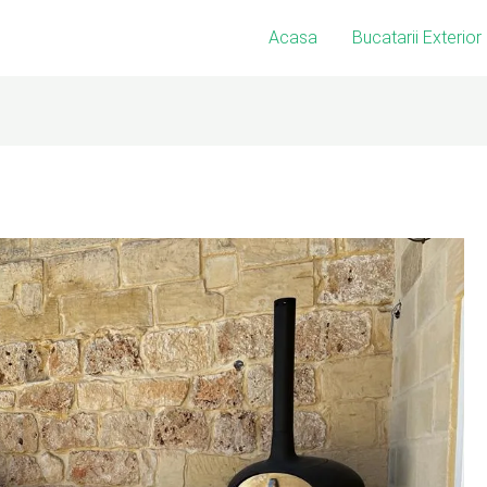
Acasa
Bucatarii Exterior