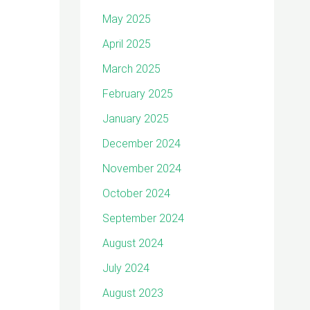
May 2025
April 2025
March 2025
February 2025
January 2025
December 2024
November 2024
October 2024
September 2024
August 2024
July 2024
August 2023