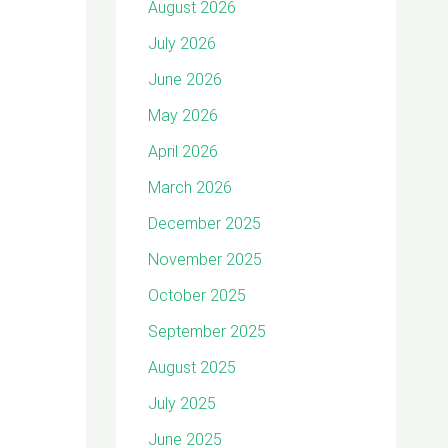
August 2026
July 2026
June 2026
May 2026
April 2026
March 2026
December 2025
November 2025
October 2025
September 2025
August 2025
July 2025
June 2025