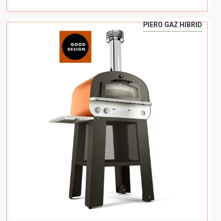
PIERO GAZ HIBRID