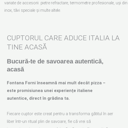
variate de accesorii: pietre refractare, termometre profesionale, uși din
inox, tăvi speciale și multe altele.
CUPTORUL CARE ADUCE ITALIA LA
TINE ACASĂ
Bucură-te de savoarea autentică,
acasă
Fontana Forni înseamnă mai mult decât pizza –
este promisiunea unei experiențe italiene
autentice, direct în grădina ta.
Fiecare cuptor este creat pentru a transforma gătitul în aer
liber într-un ritual plin de savoare, fie că vrei să