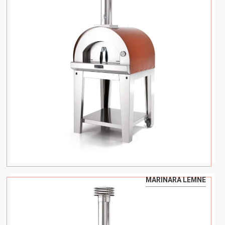
MARINARA LEMNE