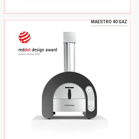
MAESTRO 40 GAZ