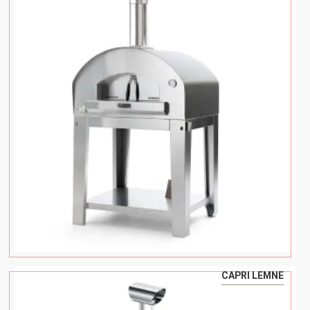
CAPRI LEMNE