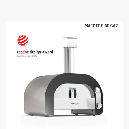
MAESTRO 60 GAZ