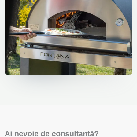
Ai nevoie de consultanță?