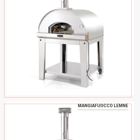
MANGIAFUOCCO LEMNE