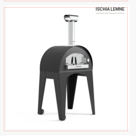
ISCHIA LEMNE