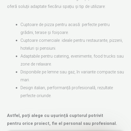
oferă soluții adaptate fiecărui spațiu și tip de utilizare:
Cuptoare de pizza pentru acasă: perfecte pentru
grădini, terase și foișoare.
Cuptoare comerciale: ideale pentru restaurante, pizzerii,
hoteluri și pensiuni.
Adaptabile pentru catering, evenimente, food trucks sau
zone de relaxare.
Disponibile pe lemne sau gaz, în variante compacte sau
mari.
Design italian, performanță profesională, rezultate
perfecte oriunde.
Astfel, poți alege cu ușurință cuptorul potrivit
pentru orice proiect, fie el personal sau profesional.