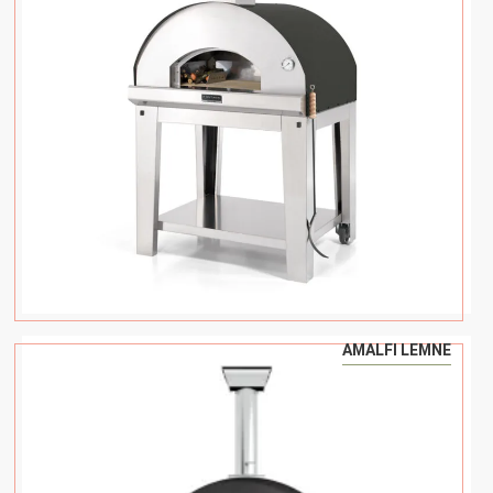
AMALFI LEMNE