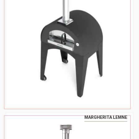
MARGHERITA LEMNE