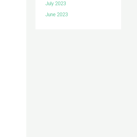
July 2023
June 2023