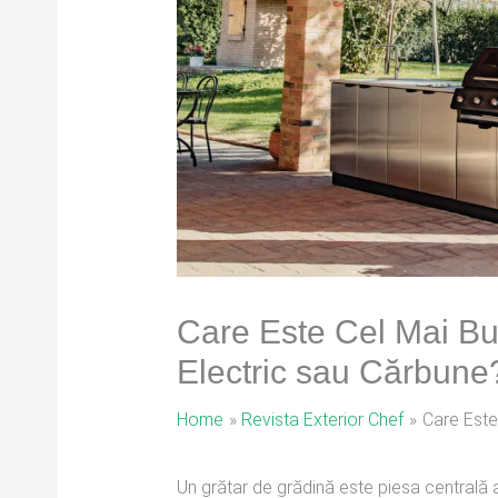
Care Este Cel Mai Bu
Electric sau Cărbune
Home
Revista Exterior Chef
Care Este
Un grătar de grădină este piesa centrală a