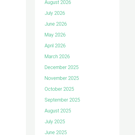
August 2026
July 2026
June 2026
May 2026
April 2026
March 2026
December 2025
November 2025
October 2025
September 2025
August 2025
July 2025
June 2025