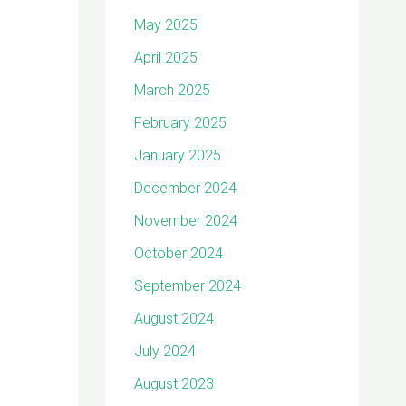
May 2025
April 2025
March 2025
February 2025
January 2025
December 2024
November 2024
October 2024
September 2024
August 2024
July 2024
August 2023