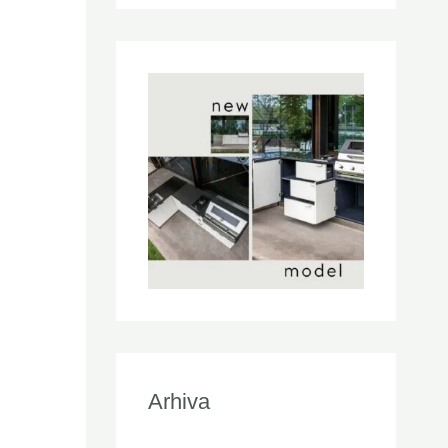
Arhiva