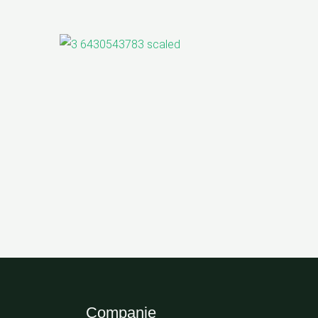
Companie