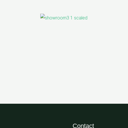
Contact