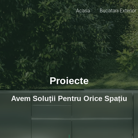
Acasa
Bucatarii Exterior
Proiecte
Avem Soluții Pentru Orice Spațiu