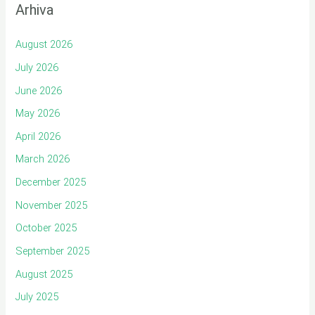
Arhiva
August 2026
July 2026
June 2026
May 2026
April 2026
March 2026
December 2025
November 2025
October 2025
September 2025
August 2025
July 2025