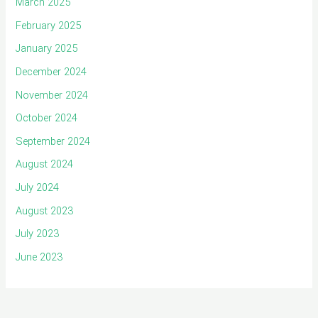
March 2025
February 2025
January 2025
December 2024
November 2024
October 2024
September 2024
August 2024
July 2024
August 2023
July 2023
June 2023