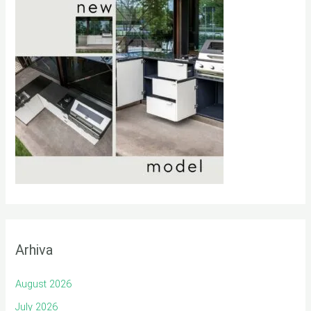
Arhiva
August 2026
July 2026