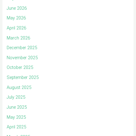
June 2026
May 2026
April 2026
March 2026
December 2025
November 2025
October 2025
September 2025
August 2025
July 2025
June 2025
May 2025
April 2025