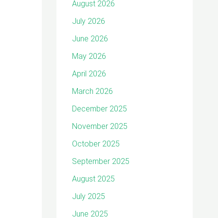
August 2026
July 2026
June 2026
May 2026
April 2026
March 2026
December 2025
November 2025
October 2025
September 2025
August 2025
July 2025
June 2025