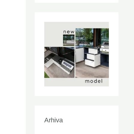
Arhiva