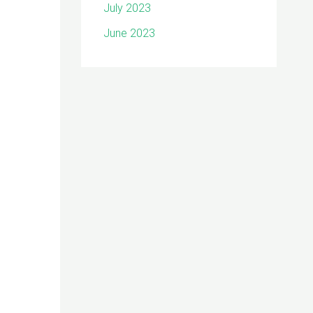
July 2023
June 2023