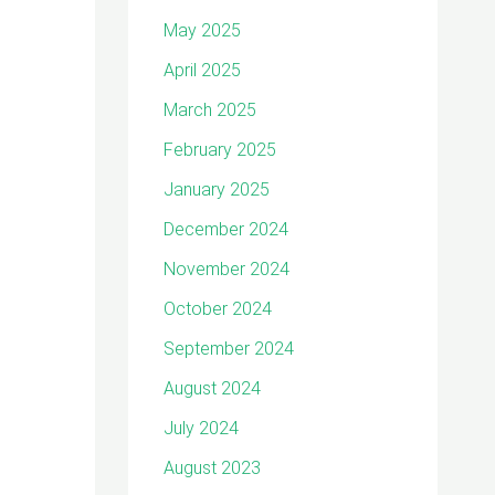
May 2025
April 2025
March 2025
February 2025
January 2025
December 2024
November 2024
October 2024
September 2024
August 2024
July 2024
August 2023