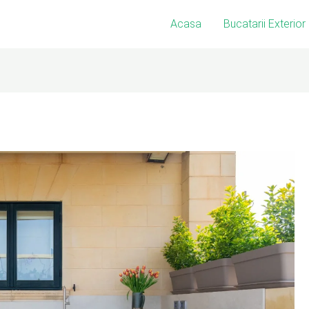
Acasa
Bucatarii Exterior