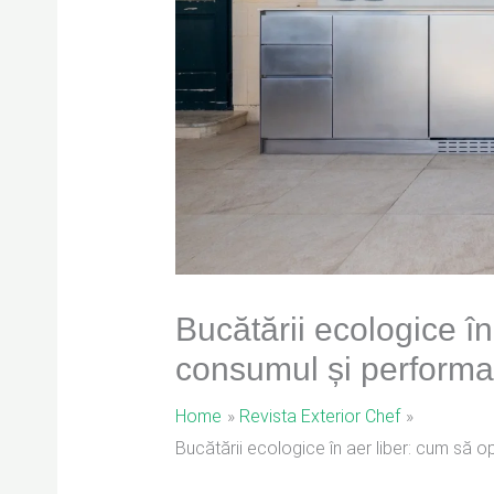
Bucătării ecologice în
consumul și performa
Home
Revista Exterior Chef
Bucătării ecologice în aer liber: cum să 