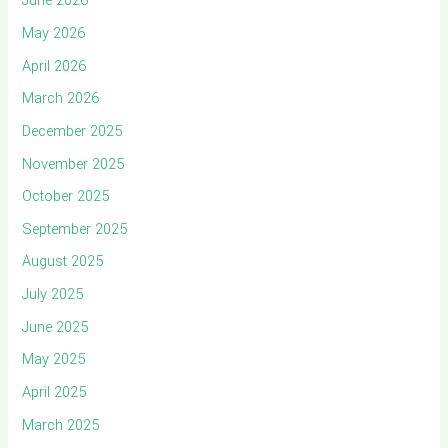
June 2026
May 2026
April 2026
March 2026
December 2025
November 2025
October 2025
September 2025
August 2025
July 2025
June 2025
May 2025
April 2025
March 2025