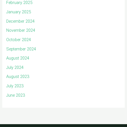
February 2025
January 2025
December 2024
November 2024
October 2024
September 2024
August 2024
July 2024
August 2023
July 2023
June 2023