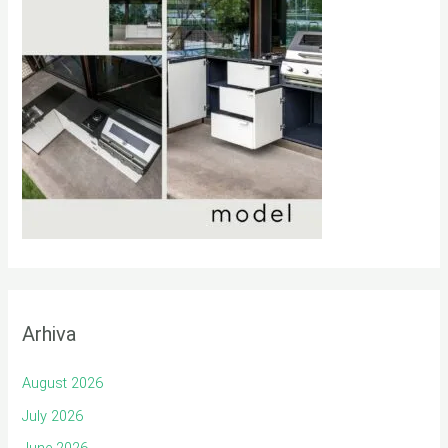
Arhiva
August 2026
July 2026