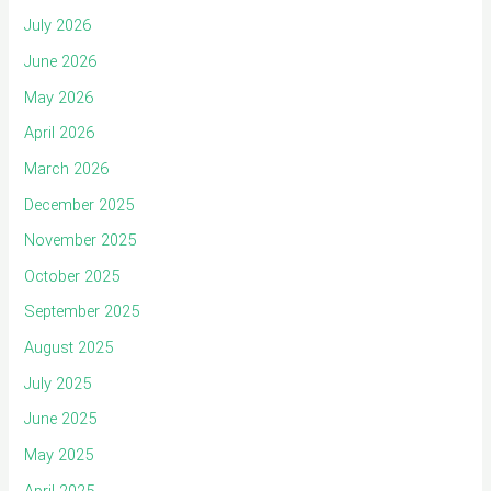
July 2026
June 2026
May 2026
April 2026
March 2026
December 2025
November 2025
October 2025
September 2025
August 2025
July 2025
June 2025
May 2025
April 2025