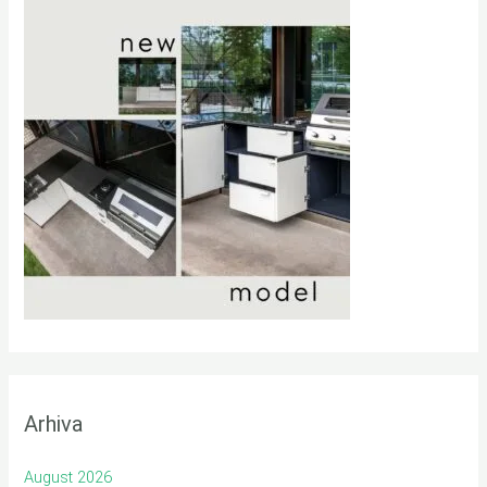
Arhiva
August 2026