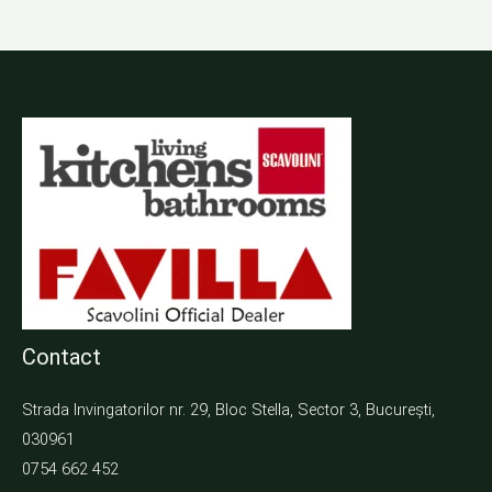
Contact
Strada Invingatorilor nr. 29, Bloc Stella, Sector 3, București,
030961
0754 662 452