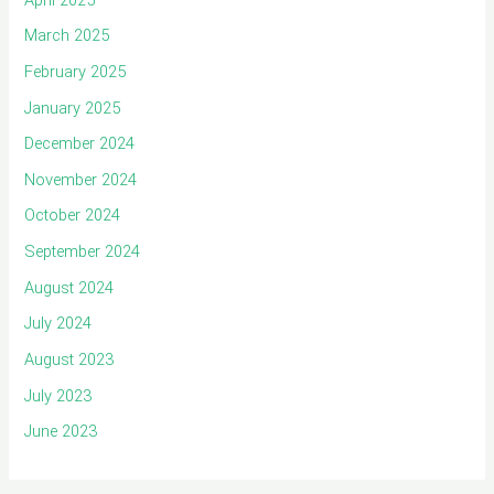
March 2025
February 2025
January 2025
December 2024
November 2024
October 2024
September 2024
August 2024
July 2024
August 2023
July 2023
June 2023