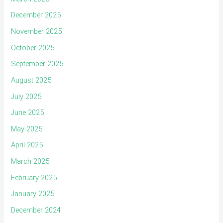
December 2025
November 2025
October 2025
September 2025
August 2025
July 2025
June 2025
May 2025
April 2025
March 2025
February 2025
January 2025
December 2024