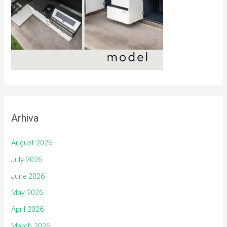
Arhiva
August 2026
July 2026
June 2026
May 2026
April 2026
March 2026