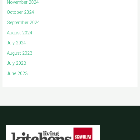
November 2024
October 2024
September 2024
August 2024
July 2024
August 2023
July 2023
June 2023