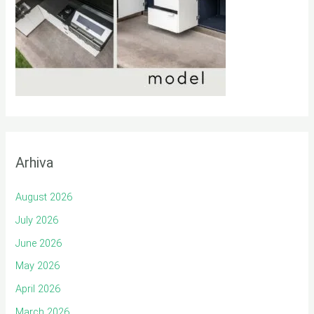
Arhiva
August 2026
July 2026
June 2026
May 2026
April 2026
March 2026