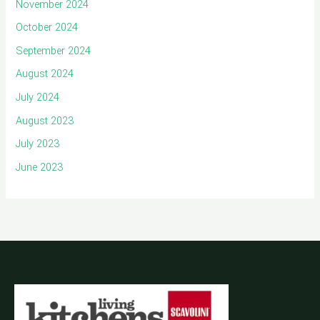
November 2024
October 2024
September 2024
August 2024
July 2024
August 2023
July 2023
June 2023