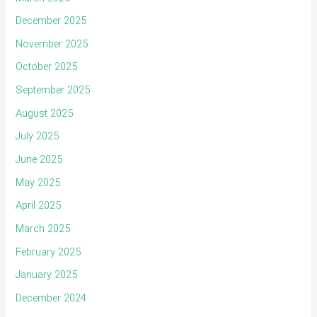
December 2025
November 2025
October 2025
September 2025
August 2025
July 2025
June 2025
May 2025
April 2025
March 2025
February 2025
January 2025
December 2024