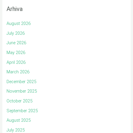
Arhiva
August 2026
July 2026
June 2026
May 2026
April 2026
March 2026
December 2025
November 2025
October 2025
September 2025
August 2025
July 2025