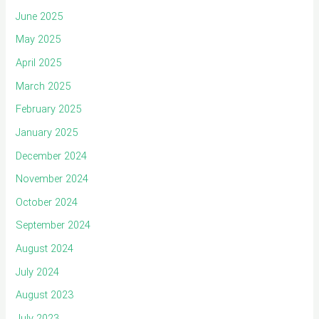
June 2025
May 2025
April 2025
March 2025
February 2025
January 2025
December 2024
November 2024
October 2024
September 2024
August 2024
July 2024
August 2023
July 2023