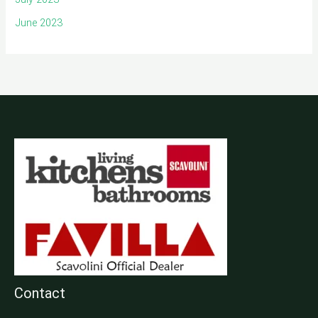
June 2023
Contact