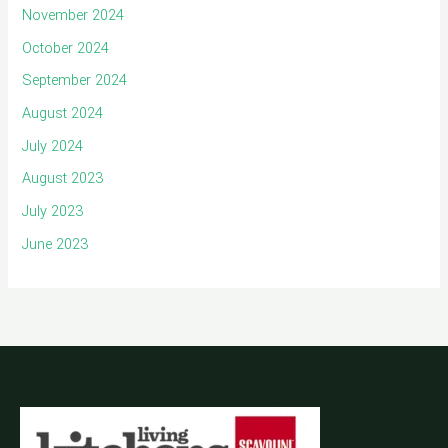
November 2024
October 2024
September 2024
August 2024
July 2024
August 2023
July 2023
June 2023