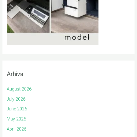
Arhiva
August 2026
July 2026
June 2026
May 2026
April 2026