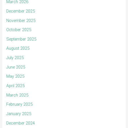
March 2026
December 2025
November 2025
October 2025
September 2025
August 2025
July 2025
June 2025
May 2025
April 2025
March 2025
February 2025
January 2025
December 2024